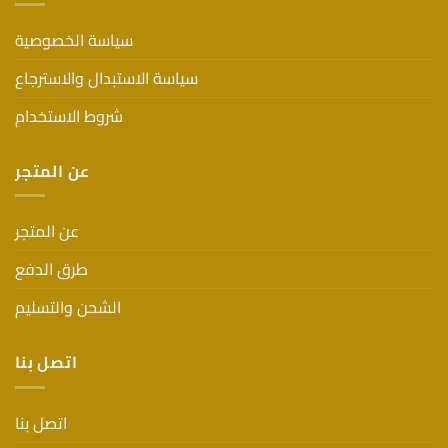
سياسة الخصوصية
سياسة الاستبدال والاسترجاع
شروط الاستخدام
عن المتجر
عن المتجر
طرق الدفع
الشحن والتسليم
اتصل بنا
اتصل بنا